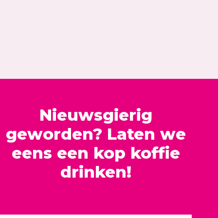
Nieuwsgierig
geworden? Laten we
eens een kop koffie
drinken!