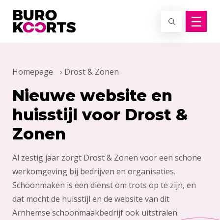
Terug naar home
Homepage
›
Drost & Zonen
Nieuwe website en
huisstijl voor Drost &
Zonen
Al zestig jaar zorgt Drost & Zonen voor een schone
werkomgeving bij bedrijven en organisaties.
Schoonmaken is een dienst om trots op te zijn, en
dat mocht de huisstijl en de website van dit
Arnhemse schoonmaakbedrijf ook uitstralen.