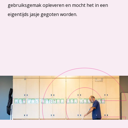
gebruiksgemak opleveren en mocht het in een
eigentijds jasje gegoten worden.