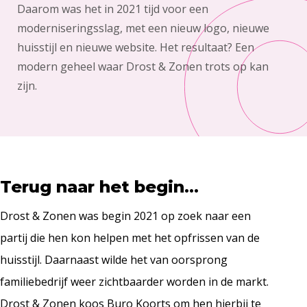
Daarom was het in 2021 tijd voor een
moderniseringsslag, met een nieuw logo, nieuwe
huisstijl en nieuwe website. Het resultaat? Een
modern geheel waar Drost & Zonen trots op kan
zijn.
Terug naar het begin…
Drost & Zonen was begin 2021 op zoek naar een
partij die hen kon helpen met het opfrissen van de
huisstijl. Daarnaast wilde het van oorsprong
familiebedrijf weer zichtbaarder worden in de markt.
Drost & Zonen koos Buro Koorts om hen hierbij te