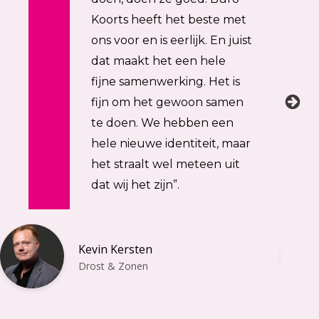
Koorts heeft het beste met
ons voor en is eerlijk. En juist
dat maakt het een hele
fijne samenwerking. Het is
fijn om het gewoon samen
te doen. We hebben een
hele nieuwe identiteit, maar
het straalt wel meteen uit
dat wij het zijn”.
Kevin Kersten
Drost & Zonen