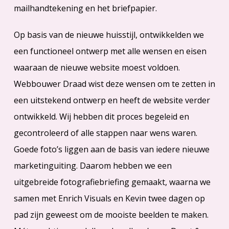
mailhandtekening en het briefpapier.
Op basis van de nieuwe huisstijl, ontwikkelden we
een functioneel ontwerp met alle wensen en eisen
waaraan de nieuwe website moest voldoen.
Webbouwer Draad wist deze wensen om te zetten in
een uitstekend ontwerp en heeft de website verder
ontwikkeld. Wij hebben dit proces begeleid en
gecontroleerd of alle stappen naar wens waren.
Goede foto’s liggen aan de basis van iedere nieuwe
marketinguiting. Daarom hebben we een
uitgebreide fotografiebriefing gemaakt, waarna we
samen met Enrich Visuals en Kevin twee dagen op
pad zijn geweest om de mooiste beelden te maken.