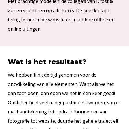
Mét prachtige modellen: de collega’s van Drost &
Zonen schitteren op alle foto’s. De beelden zijn
terug te zien in de website en in andere offline en
online uitingen.
Wat is het resultaat?
We hebben flink de tijd genomen voor de
ontwikkeling van alle elementen. Want als we het
dan toch doen, dan doen we het in één keer goed!
Omdat er heel veel aangepakt moest worden, van e-
mailhandtekening tot opdrachtbonnen en van
fotografie tot website, duurde het gehele traject elf