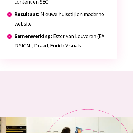
content en SEO
Resultaat:
Nieuwe huisstijl en moderne
website
Samenwerking:
Ester van Leuveren (E*
D.SIGN), Draad, Enrich Visuals