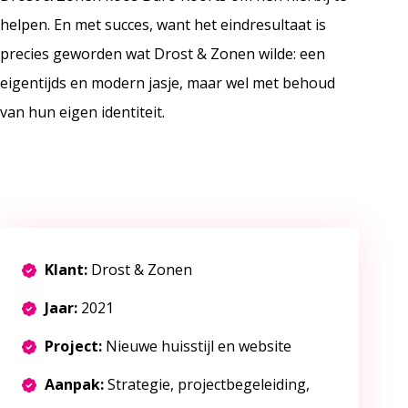
helpen. En met succes, want het eindresultaat is
precies geworden wat Drost & Zonen wilde: een
eigentijds en modern jasje, maar wel met behoud
van hun eigen identiteit.
Klant:
Drost & Zonen
Jaar:
2021
Project:
Nieuwe huisstijl en website
Aanpak:
Strategie, projectbegeleiding,