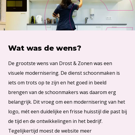
Wat was de wens?
De grootste wens van Drost & Zonen was een
visuele modernisering. De dienst schoonmaken is
iets om trots op te zijn en het goed in beeld
brengen van de schoonmakers was daarom erg
belangrijk. Dit vroeg om een modernisering van het
logo, mét een duidelijke en frisse huisstijl die past bij
de tijd en de ontwikkelingen in het bedrijf.
Tegelijkertijd moest de website meer