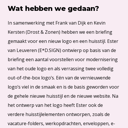
Wat hebben we gedaan?
In samenwerking met Frank van Dijk en Kevin
Kersten (Drost & Zonen) hebben we een briefing
gemaakt voor een nieuw logo en een huisstijl. Ester
van Leuveren (E*D.SIGN) ontwierp op basis van de
briefing een aantal voorstellen voor modernisering
van het oude logo en als verrassing twee volledig
out-of-the-box logo’s. Eén van de vernieuwende
logo’s viel in de smaak en is de basis geworden voor
de gehele nieuwe huisstijl en de nieuwe website. Na
het ontwerp van het logo heeft Ester ook de
verdere huisstijlelementen ontworpen, zoals de
vacature-folders, werkopdrachten, enveloppen, e-