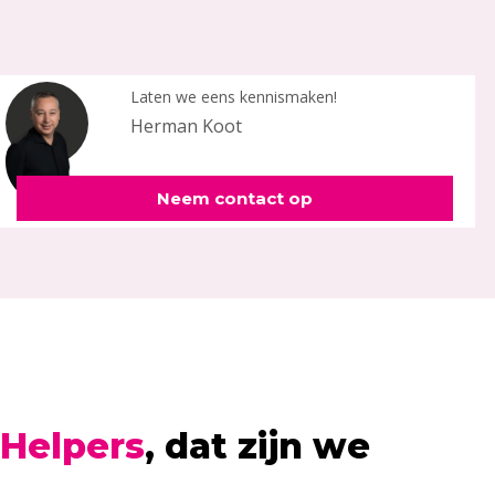
Laten we eens kennismaken!
Herman Koot
Neem contact op
Helpers
, dat zijn we