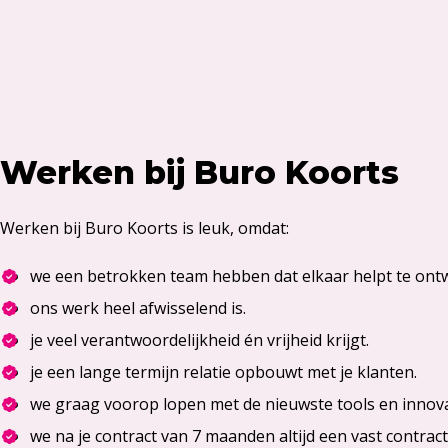
Werken bij Buro Koorts
Werken bij Buro Koorts is leuk, omdat:
we een betrokken team hebben dat elkaar helpt te ontw
ons werk heel afwisselend is.
je veel verantwoordelijkheid én vrijheid krijgt.
je een lange termijn relatie opbouwt met je klanten.
we graag voorop lopen met de nieuwste tools en innova
we na je contract van 7 maanden altijd een vast contrac