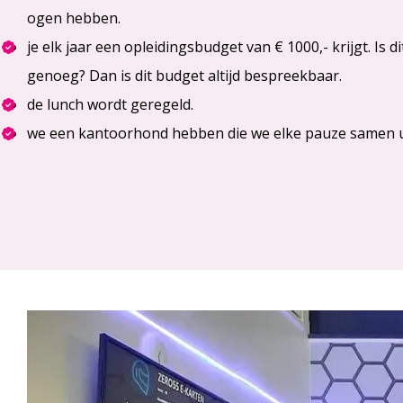
ogen hebben.
je elk jaar een opleidingsbudget van € 1000,- krijgt. Is di
genoeg? Dan is dit budget altijd bespreekbaar.
de lunch wordt geregeld.
we een kantoorhond hebben die we elke pauze samen ui