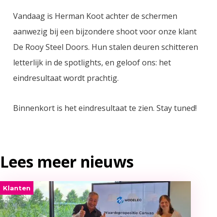
Vandaag is Herman Koot achter de schermen
aanwezig bij een bijzondere shoot voor onze klant
De Rooy Steel Doors. Hun stalen deuren schitteren
letterlijk in de spotlights, en geloof ons: het
eindresultaat wordt prachtig.
Binnenkort is het eindresultaat te zien. Stay tuned!
Lees meer nieuws
Klanten