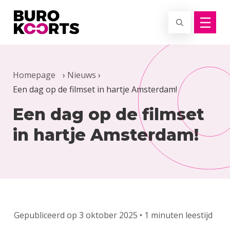
Terug naar home
Homepage
›
Nieuws
›
Een dag op de filmset in hartje Amsterdam!
Een dag op de filmset
in hartje Amsterdam!
Gepubliceerd op 3 oktober 2025 • 1 minuten leestijd