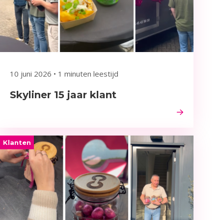
10 juni 2026
•
1 minuten leestijd
Skyliner 15 jaar klant
Klanten