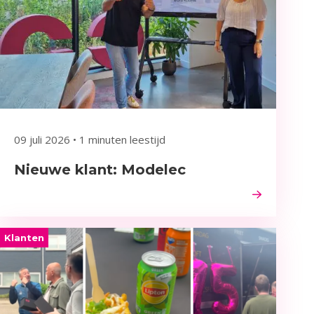
09 juli 2026
•
1 minuten leestijd
Nieuwe klant: Modelec
Klanten