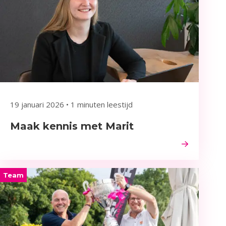
19 januari 2026
•
1 minuten leestijd
Maak kennis met Marit
Team