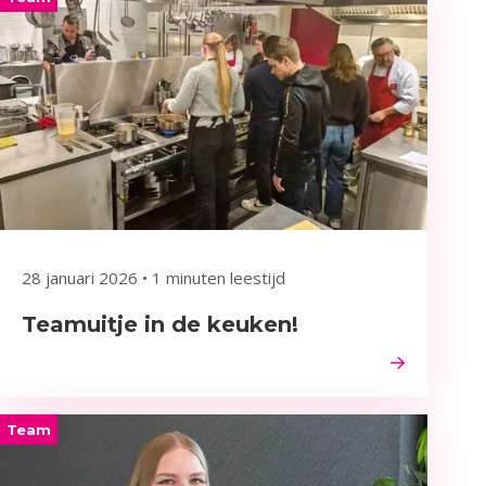
28 januari 2026
•
1 minuten leestijd
Teamuitje in de keuken!
Team