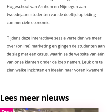
Hogeschool van Arnhem en Nijmegen aan
tweedejaars studenten van de deeltijd opleiding
commerciële economie.
Tijdens deze interactieve sessie vertelden we meer
over (online) marketing en gingen de studenten aan
de slag met een casus, waarin ze de website van één
van onze klanten onder de loep namen. Leuk om te
zien welke inzichten en ideeën naar voren kwamen!
Lees meer nieuws
Team