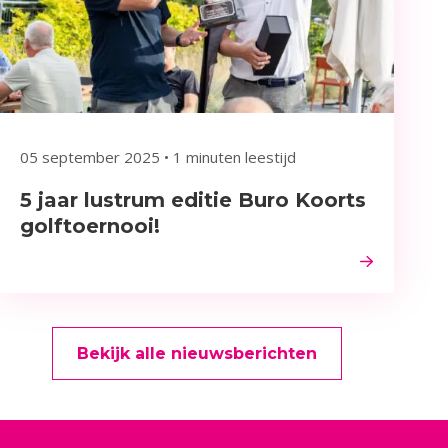
05 september 2025
•
1 minuten leestijd
5 jaar lustrum editie Buro Koorts
golftoernooi!
Bekijk alle nieuwsberichten