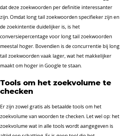
dat deze zoekwoorden per definitie interessanter
zijn. Omdat long tail zoekwoorden specifieker zijn en
de zoekintentie duidelijker is, is het
conversiepercentage voor long tail zoekwoorden
meestal hoger. Bovendien is de concurrentie bij long
tail zoekwoorden vaak lager, wat het makkelijker
maakt om hoger in Google te staan.
Tools om het zoekvolume te
checken
Er zijn zowel gratis als betaalde tools om het
zoekvolume van woorden te checken. Let wel op: het
zoekvolume wat in alle tools wordt aangegeven is
altijd een schatting. Er is geen tool die het