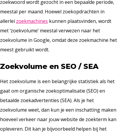
zoekwoord wordt gezocht in een bepaalde periode,
meestal per maand. Hoewel zoekopdrachten in
allerlei
zoekmachines
kunnen plaatsvinden, wordt
met ‘zoekvolume’ meestal verwezen naar het
zoekvolume in Google, omdat deze zoekmachine het
meest gebruikt wordt.
Zoekvolume en SEO / SEA
Het zoekvolume is een belangrijke statistiek als het
gaat om organische zoekoptimalisatie (SEO) en
betaalde zoekadvertenties (SEA). Als je het
zoekvolume weet, dan kun je een inschatting maken
hoeveel verkeer naar jouw website de zoekterm kan
opleveren. Dit kan je bijvoorbeeld helpen bij het