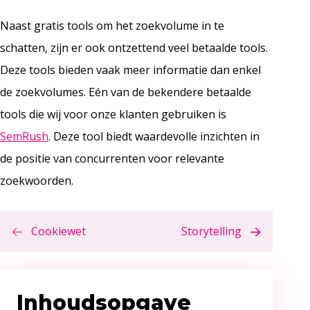
Naast gratis tools om het zoekvolume in te
schatten, zijn er ook ontzettend veel betaalde tools.
Deze tools bieden vaak meer informatie dan enkel
de zoekvolumes. Eén van de bekendere betaalde
tools die wij voor onze klanten gebruiken is
SemRush
. Deze tool biedt waardevolle inzichten in
de positie van concurrenten voor relevante
zoekwoorden.
Cookiewet
Storytelling
Inhoudsopgave