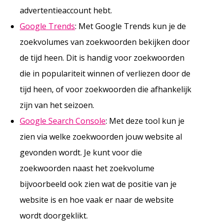
advertentieaccount hebt.
Google Trends
: Met Google Trends kun je de
zoekvolumes van zoekwoorden bekijken door
de tijd heen. Dit is handig voor zoekwoorden
die in populariteit winnen of verliezen door de
tijd heen, of voor zoekwoorden die afhankelijk
zijn van het seizoen.
Google Search Console
: Met deze tool kun je
zien via welke zoekwoorden jouw website al
gevonden wordt. Je kunt voor die
zoekwoorden naast het zoekvolume
bijvoorbeeld ook zien wat de positie van je
website is en hoe vaak er naar de website
wordt doorgeklikt.