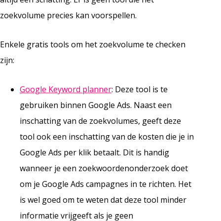
zoekvolume precies kan voorspellen.
Enkele gratis tools om het zoekvolume te checken
zijn:
Google Keyword planner
: Deze tool is te
gebruiken binnen Google Ads. Naast een
inschatting van de zoekvolumes, geeft deze
tool ook een inschatting van de kosten die je in
Google Ads per klik betaalt. Dit is handig
wanneer je een zoekwoordenonderzoek doet
om je Google Ads campagnes in te richten. Het
is wel goed om te weten dat deze tool minder
informatie vrijgeeft als je geen