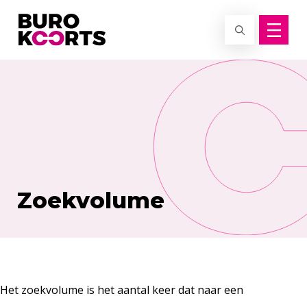
Terug naar home
Zoekvolume
Het zoekvolume is het aantal keer dat naar een