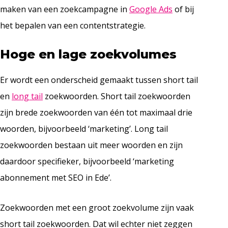
maken van een zoekcampagne in
Google Ads
of bij
het bepalen van een contentstrategie.
Hoge en lage zoekvolumes
Er wordt een onderscheid gemaakt tussen short tail
en
long tail
zoekwoorden. Short tail zoekwoorden
zijn brede zoekwoorden van één tot maximaal drie
woorden, bijvoorbeeld ‘marketing’. Long tail
zoekwoorden bestaan uit meer woorden en zijn
daardoor specifieker, bijvoorbeeld ‘marketing
abonnement met SEO in Ede’.
Zoekwoorden met een groot zoekvolume zijn vaak
short tail zoekwoorden. Dat wil echter niet zeggen