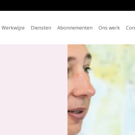
Werkwijze
Diensten
Abonnementen
Ons werk
Con