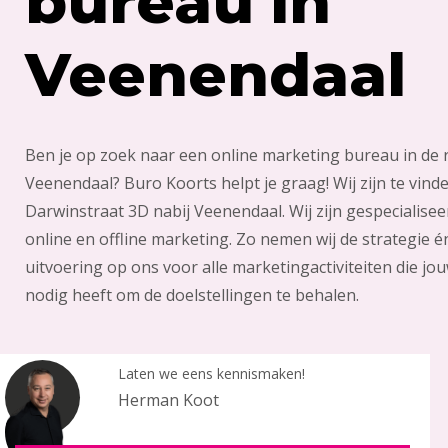
bureau in
Veenendaal
Ben je op zoek naar een online marketing bureau in de 
Veenendaal? Buro Koorts helpt je graag! Wij zijn te vind
Darwinstraat 3D nabij Veenendaal. Wij zijn gespecialisee
online en offline marketing. Zo nemen wij de strategie é
uitvoering op ons voor alle marketingactiviteiten die jou
nodig heeft om de doelstellingen te behalen.
Laten we eens kennismaken!
Herman Koot