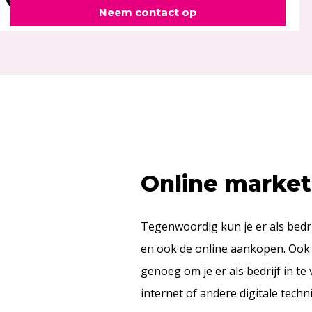
Neem contact op
Online market
Tegenwoordig kun je er als bedri
en ook de online aankopen. Ook 
genoeg om je er als bedrijf in t
internet of andere digitale tech