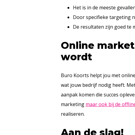
Het is in de meeste gevall
Door specifieke targeting 
De resultaten zijn goed te
Online market
wordt
Buro Koorts helpt jou met online 
wat jouw bedrijf nodig heeft. Me
aanpak komen die succes oplevert. 
marketing
maar ook bij de offline
realiseren.
Aan de slag!