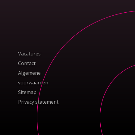
Vacatures
Contact
Algemene
voorwaarden
Sitemap
Privacy statement