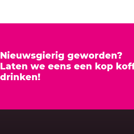
Nieuwsgierig geworden?
Laten we eens een kop koff
drinken!