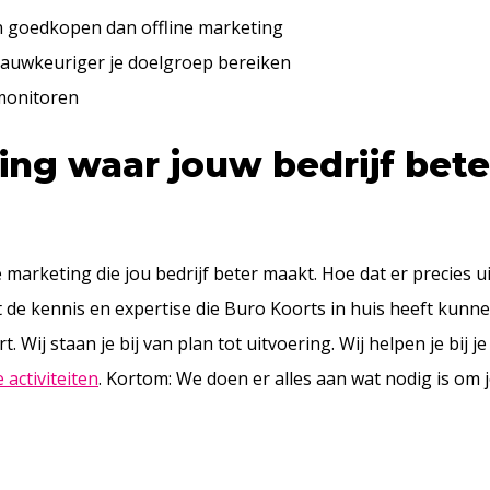
en goedkopen dan offline marketing
nauwkeuriger je doelgroep bereiken
 monitoren
ing waar jouw bedrijf bete
marketing die jou bedrijf beter maakt. Hoe dat er precies uit
t de kennis en expertise die Buro Koorts in huis heeft kunne
Wij staan je bij van plan tot uitvoering. Wij helpen je bij je
 activiteiten
. Kortom: We doen er alles aan wat nodig is om 