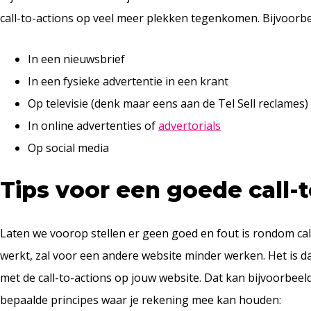
call-to-actions op veel meer plekken tegenkomen. Bijvoorbe
In een nieuwsbrief
In een fysieke advertentie in een krant
Op televisie (denk maar eens aan de Tel Sell reclames)
In online advertenties of
advertorials
Op social media
Tips voor een goede call-
Laten we voorop stellen er geen goed en fout is rondom cal
werkt, zal voor een andere website minder werken. Het is 
met de call-to-actions op jouw website. Dat kan bijvoorbee
bepaalde principes waar je rekening mee kan houden: