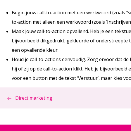
Begin jouw call-to-action met een werkwoord (zoals ‘Schri
to-action met alleen een werkwoord (zoals ‘Inschrijven’
Maak jouw call-to-action opvallend. Heb je een tekstuel
bijvoorbeeld dikgedrukt, gekleurde of onderstreepte t
een opvallende kleur.
Houd je call-to-actions eenvoudig. Zorg ervoor dat de 
hij of zij op de call-to-action klikt. Heb je bijvoorbeeld
voor een button met de tekst ‘Verstuur’, maar kies voo
Direct marketing