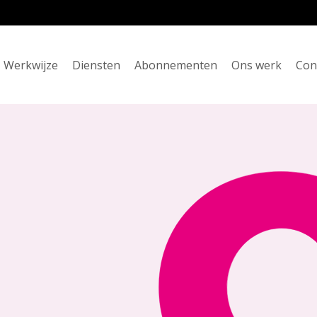
Werkwijze
Diensten
Abonnementen
Ons werk
Con