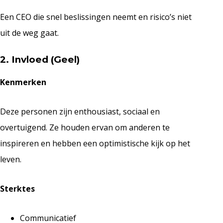
Een CEO die snel beslissingen neemt en risico’s niet
uit de weg gaat.
2. Invloed (Geel)
Kenmerken
Deze personen zijn enthousiast, sociaal en
overtuigend. Ze houden ervan om anderen te
inspireren en hebben een optimistische kijk op het
leven.
Sterktes
Communicatief