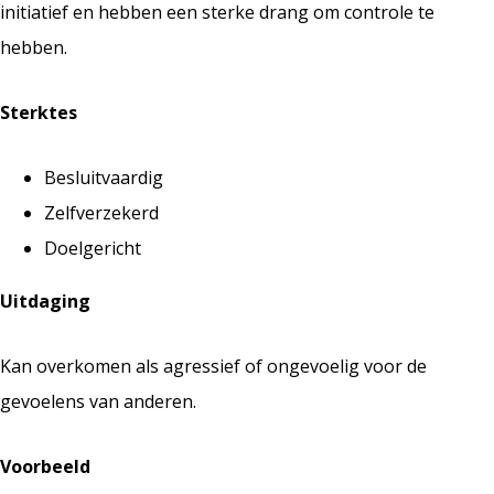
initiatief en hebben een sterke drang om controle te
hebben.
Sterktes
Besluitvaardig
Zelfverzekerd
Doelgericht
Uitdaging
Kan overkomen als agressief of ongevoelig voor de
gevoelens van anderen.
Voorbeeld