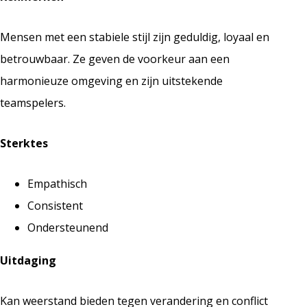
Mensen met een stabiele stijl zijn geduldig, loyaal en
betrouwbaar. Ze geven de voorkeur aan een
harmonieuze omgeving en zijn uitstekende
teamspelers.
Sterktes
Empathisch
Consistent
Ondersteunend
Uitdaging
Kan weerstand bieden tegen verandering en conflict