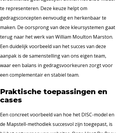
te representeren. Deze keuze helpt om
gedragsconcepten eenvoudig en herkenbaar te
maken. De oorsprong van deze kleursystemen gaat
terug naar het werk van William Moulton Marston.
Een duidelijk voorbeeld van het succes van deze
aanpak is de samenstelling van ons eigen team,
waar een balans in gedragsvoorkeuren zorgt voor
een complementair en stabiel team.
Praktische toepassingen en
cases
Een concreet voorbeeld van hoe het DISC-model en
de Mapstell-methodiek succesvol zijn toegepast, is