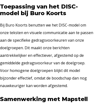
Toepassing van het DISC-
model bij Buro Koorts
Bij Buro Koorts benutten we het DISC-model om
onze teksten en visuele communicatie aan te passen
aan de specifieke gedragsvoorkeuren van onze
doelgroepen. Dit maakt onze berichten
aantrekkelijker en effectiever, afgestemd op de
gemiddelde gedragsvoorkeur van de doelgroep.
Voor homogene doelgroepen blijkt dit model
bijzonder effectief, omdat de boodschap dan nog
nauwkeuriger kan worden afgestemd.
Samenwerking met Mapstell