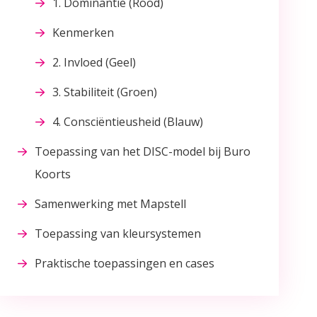
1. Dominantie (Rood)
Kenmerken
2. Invloed (Geel)
3. Stabiliteit (Groen)
4. Consciëntieusheid (Blauw)
Toepassing van het DISC-model bij Buro
Koorts
Samenwerking met Mapstell
Toepassing van kleursystemen
Praktische toepassingen en cases