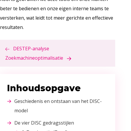
beter te bedienen en onze eigen interne teams te
versterken, wat leidt tot meer gerichte en effectieve
resultaten.
DESTEP-analyse
Zoekmachineoptimalisatie
Inhoudsopgave
Geschiedenis en ontstaan van het DISC-
model
De vier DISC gedragsstijlen