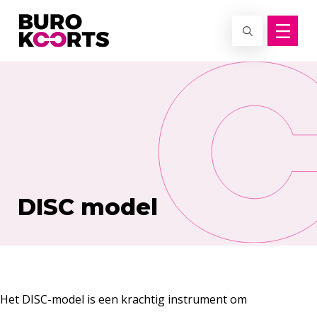
Terug naar home
DISC model
Het DISC-model is een krachtig instrument om