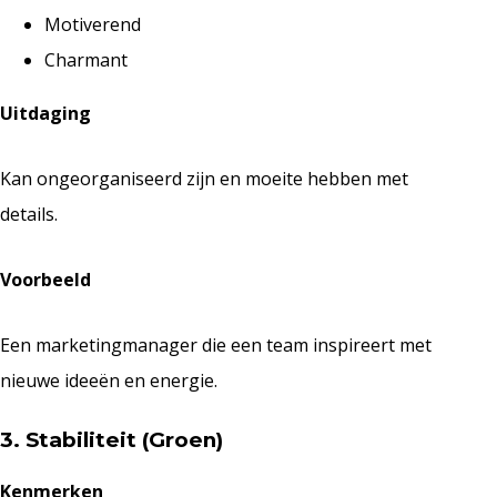
Motiverend
Charmant
Uitdaging
Kan ongeorganiseerd zijn en moeite hebben met
details.
Voorbeeld
Een marketingmanager die een team inspireert met
nieuwe ideeën en energie.
3. Stabiliteit (Groen)
Kenmerken