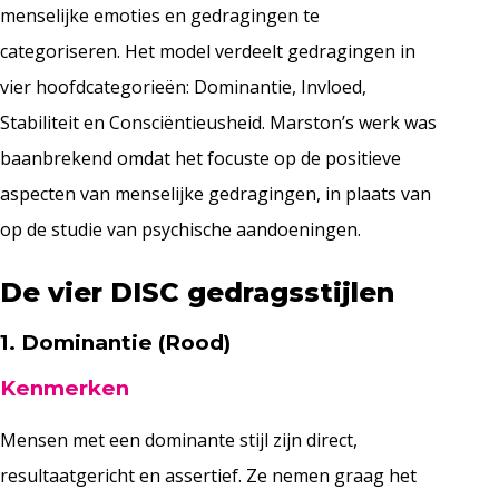
menselijke emoties en gedragingen te
categoriseren. Het model verdeelt gedragingen in
vier hoofdcategorieën: Dominantie, Invloed,
Stabiliteit en Consciëntieusheid. Marston’s werk was
baanbrekend omdat het focuste op de positieve
aspecten van menselijke gedragingen, in plaats van
op de studie van psychische aandoeningen.
De vier DISC gedragsstijlen
1. Dominantie (Rood)
Kenmerken
Mensen met een dominante stijl zijn direct,
resultaatgericht en assertief. Ze nemen graag het