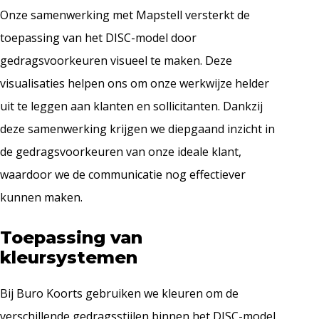
Onze samenwerking met Mapstell versterkt de
toepassing van het DISC-model door
gedragsvoorkeuren visueel te maken. Deze
visualisaties helpen ons om onze werkwijze helder
uit te leggen aan klanten en sollicitanten. Dankzij
deze samenwerking krijgen we diepgaand inzicht in
de gedragsvoorkeuren van onze ideale klant,
waardoor we de communicatie nog effectiever
kunnen maken.
Toepassing van
kleursystemen
Bij Buro Koorts gebruiken we kleuren om de
verschillende gedragsstijlen binnen het DISC-model