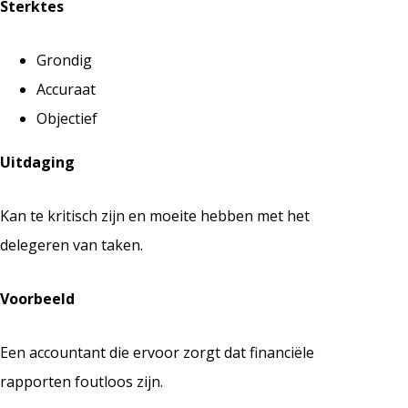
Sterktes
Grondig
Accuraat
Objectief
Uitdaging
Kan te kritisch zijn en moeite hebben met het
delegeren van taken.
Voorbeeld
Een accountant die ervoor zorgt dat financiële
rapporten foutloos zijn.