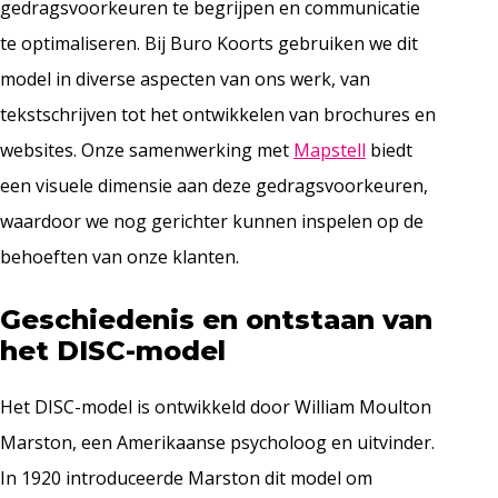
gedragsvoorkeuren te begrijpen en communicatie
te optimaliseren. Bij Buro Koorts gebruiken we dit
model in diverse aspecten van ons werk, van
tekstschrijven tot het ontwikkelen van brochures en
websites. Onze samenwerking met
Mapstell
biedt
een visuele dimensie aan deze gedragsvoorkeuren,
waardoor we nog gerichter kunnen inspelen op de
behoeften van onze klanten.
Geschiedenis en ontstaan van
het DISC-model
Het DISC-model is ontwikkeld door William Moulton
Marston, een Amerikaanse psycholoog en uitvinder.
In 1920 introduceerde Marston dit model om