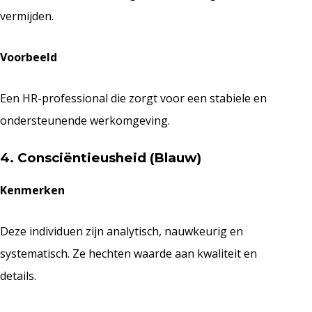
vermijden.
Voorbeeld
Een HR-professional die zorgt voor een stabiele en
ondersteunende werkomgeving.
4. Consciëntieusheid (Blauw)
Kenmerken
Deze individuen zijn analytisch, nauwkeurig en
systematisch. Ze hechten waarde aan kwaliteit en
details.