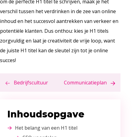
om de perfecte H1 titel te schrijven, maak je het
verschil tussen het verdrinken in de zee van online
inhoud en het succesvol aantrekken van verkeer en
potentiële klanten. Dus onthou: kies je H1 titels
zorgvuldig en laat je creativiteit de vrije loop, want
de juiste H1 titel kan de sleutel zijn tot je online
succes!
Bedrijfscultuur
Communicatieplan
Inhoudsopgave
Het belang van een H1 titel