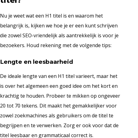
titel?
Nu je weet wat een H1 titel is en waarom het
belangrijk is, kijken we hoe je er een kunt schrijven
die zowel SEO-vriendelijk als aantrekkelijk is voor je
bezoekers. Houd rekening met de volgende tips:
Lengte en leesbaarheid
De ideale lengte van een H1 titel varieert, maar het
is over het algemeen een goed idee om het kort en
krachtig te houden. Probeer te mikken op ongeveer
20 tot 70 tekens. Dit maakt het gemakkelijker voor
zowel zoekmachines als gebruikers om de titel te
begrijpen en te verwerken. Zorg er ook voor dat de
titel leesbaar en grammaticaal correct is.