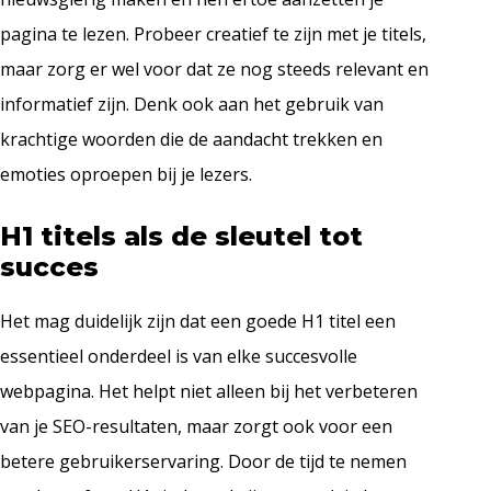
pagina te lezen. Probeer creatief te zijn met je titels,
maar zorg er wel voor dat ze nog steeds relevant en
informatief zijn. Denk ook aan het gebruik van
krachtige woorden die de aandacht trekken en
emoties oproepen bij je lezers.
H1 titels als de sleutel tot
succes
Het mag duidelijk zijn dat een goede H1 titel een
essentieel onderdeel is van elke succesvolle
webpagina. Het helpt niet alleen bij het verbeteren
van je SEO-resultaten, maar zorgt ook voor een
betere gebruikerservaring. Door de tijd te nemen