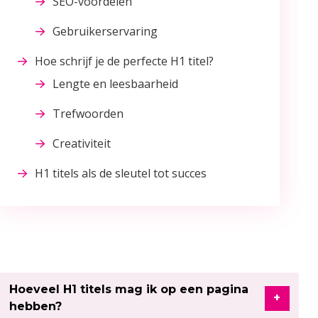
SEO-voordelen
Gebruikerservaring
Hoe schrijf je de perfecte H1 titel?
Lengte en leesbaarheid
Trefwoorden
Creativiteit
H1 titels als de sleutel tot succes
Hoeveel H1 titels mag ik op een pagina
hebben?