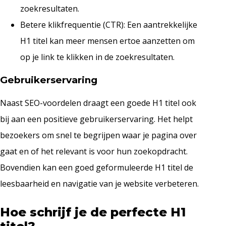
zoekresultaten.
Betere klikfrequentie (CTR): Een aantrekkelijke
H1 titel kan meer mensen ertoe aanzetten om
op je link te klikken in de zoekresultaten.
Gebruikerservaring
Naast SEO-voordelen draagt een goede H1 titel ook
bij aan een positieve gebruikerservaring. Het helpt
bezoekers om snel te begrijpen waar je pagina over
gaat en of het relevant is voor hun zoekopdracht.
Bovendien kan een goed geformuleerde H1 titel de
leesbaarheid en navigatie van je website verbeteren.
Hoe schrijf je de perfecte H1