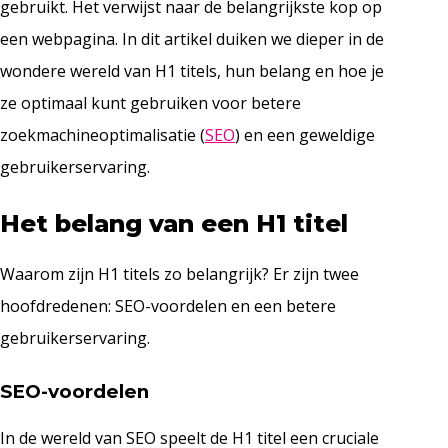
gebruikt. Het verwijst naar de belangrijkste kop op
een webpagina. In dit artikel duiken we dieper in de
wondere wereld van H1 titels, hun belang en hoe je
ze optimaal kunt gebruiken voor betere
zoekmachineoptimalisatie (
SEO
) en een geweldige
gebruikerservaring.
Het belang van een H1 titel
Waarom zijn H1 titels zo belangrijk? Er zijn twee
hoofdredenen: SEO-voordelen en een betere
gebruikerservaring.
SEO-voordelen
In de wereld van SEO speelt de H1 titel een cruciale