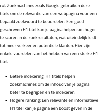
rol. Zoekmachines zoals Google gebruiken deze
titels om de relevantie van een webpagina voor een
bepaald zoekwoord te beoordelen. Een goed
geschreven H1 titel kan je pagina helpen om hoger
te scoren in de zoekresultaten, wat uiteindelijk leidt
tot meer verkeer en potentiële klanten. Hier zijn
enkele voordelen van het hebben van een sterke H1
titel:
Betere indexering: H1 titels helpen
zoekmachines om de inhoud van je pagina
beter te begrijpen en te indexeren.
Hogere ranking: Een relevante en informatieve
H1 titel kan je pagina een boost geven in de