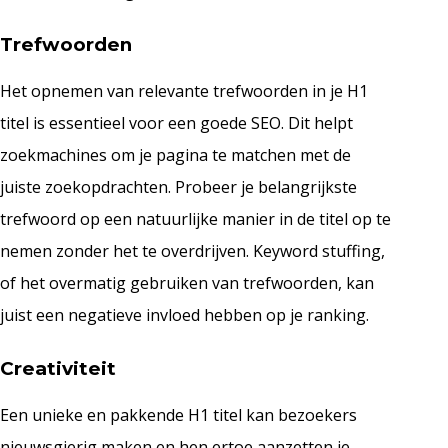
Trefwoorden
Het opnemen van relevante trefwoorden in je H1
titel is essentieel voor een goede SEO. Dit helpt
zoekmachines om je pagina te matchen met de
juiste zoekopdrachten. Probeer je belangrijkste
trefwoord op een natuurlijke manier in de titel op te
nemen zonder het te overdrijven. Keyword stuffing,
of het overmatig gebruiken van trefwoorden, kan
juist een negatieve invloed hebben op je ranking.
Creativiteit
Een unieke en pakkende H1 titel kan bezoekers
nieuwsgierig maken en hen ertoe aanzetten je