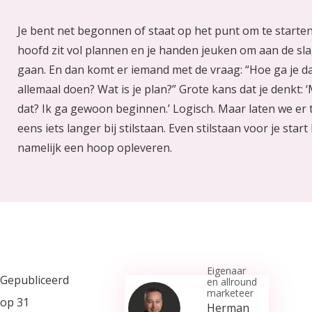
Je bent net begonnen of staat op het punt om te starten
hoofd zit vol plannen en je handen jeuken om aan de sla
gaan. En dan komt er iemand met de vraag: “Hoe ga je d
allemaal doen? Wat is je plan?” Grote kans dat je denkt: 
dat? Ik ga gewoon beginnen.’ Logisch. Maar laten we er 
eens iets langer bij stilstaan. Even stilstaan voor je start
namelijk een hoop opleveren.
Eigenaar
Gepubliceerd
en allround
marketeer
op 31
Herman