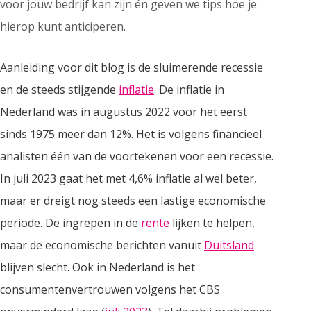
voor jouw bedrijf kan zijn én geven we tips hoe je
hierop kunt anticiperen.
Aanleiding voor dit blog is de sluimerende recessie
en de steeds stijgende
inflatie
. De inflatie in
Nederland was in augustus 2022 voor het eerst
sinds 1975 meer dan 12%. Het is volgens financieel
analisten één van de voortekenen voor een recessie.
In juli 2023 gaat het met 4,6% inflatie al wel beter,
maar er dreigt nog steeds een lastige economische
periode. De ingrepen in de
rente
lijken te helpen,
maar de economische berichten vanuit
Duitsland
blijven slecht. Ook in Nederland is het
consumentenvertrouwen volgens het CBS