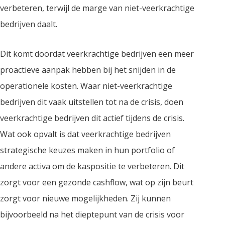
verbeteren, terwijl de marge van niet-veerkrachtige
bedrijven daalt.
Dit komt doordat veerkrachtige bedrijven een meer
proactieve aanpak hebben bij het snijden in de
operationele kosten. Waar niet-veerkrachtige
bedrijven dit vaak uitstellen tot na de crisis, doen
veerkrachtige bedrijven dit actief tijdens de crisis.
Wat ook opvalt is dat veerkrachtige bedrijven
strategische keuzes maken in hun portfolio of
andere activa om de kaspositie te verbeteren. Dit
zorgt voor een gezonde cashflow, wat op zijn beurt
zorgt voor nieuwe mogelijkheden. Zij kunnen
bijvoorbeeld na het dieptepunt van de crisis voor