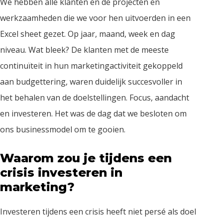
We hebben alle klanten en de projecten en
werkzaamheden die we voor hen uitvoerden in een
Excel sheet gezet. Op jaar, maand, week en dag
niveau. Wat bleek? De klanten met de meeste
continuïteit in hun marketingactiviteit gekoppeld
aan budgettering, waren duidelijk succesvoller in
het behalen van de doelstellingen. Focus, aandacht
en investeren. Het was de dag dat we besloten om
ons businessmodel om te gooien.
Waarom zou je tijdens een
crisis investeren in
marketing?
Investeren tijdens een crisis heeft niet persé als doel