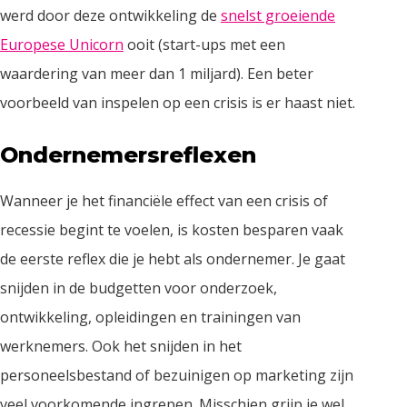
werd door deze ontwikkeling de
snelst groeiende
Europese Unicorn
ooit (start-ups met een
waardering van meer dan 1 miljard). Een beter
voorbeeld van inspelen op een crisis is er haast niet.
Ondernemersreflexen
Wanneer je het financiële effect van een crisis of
recessie begint te voelen, is kosten besparen vaak
de eerste reflex die je hebt als ondernemer. Je gaat
snijden in de budgetten voor onderzoek,
ontwikkeling, opleidingen en trainingen van
werknemers. Ook het snijden in het
personeelsbestand of bezuinigen op marketing zijn
veel voorkomende ingrepen. Misschien grijp je wel