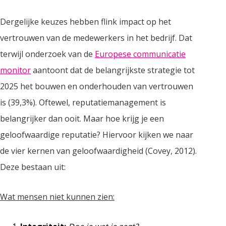
Dergelijke keuzes hebben flink impact op het
vertrouwen van de medewerkers in het bedrijf. Dat
terwijl onderzoek van de
Europese communicatie
monitor
aantoont dat de belangrijkste strategie tot
2025 het bouwen en onderhouden van vertrouwen
is (39,3%). Oftewel, reputatiemanagement is
belangrijker dan ooit. Maar hoe krijg je een
geloofwaardige reputatie? Hiervoor kijken we naar
de vier kernen van geloofwaardigheid (Covey, 2012).
Deze bestaan uit:
Wat mensen niet kunnen zien: