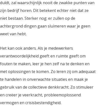
duldt, zal waarschijnlijk nooit de zwakke punten van
zijn bedrijf horen. Dit betekent echter niet dat ze
niet bestaan. Sterker nog: er zullen op de
achtergrond dingen gaan sluimeren waar je geen
weet van hebt.
Het kan ook anders. Als je medewerkers
verantwoordelijkheid geeft en ruimte geeft om
fouten te maken, leer je hen zelf na te denken en
met oplossingen te komen. Zo leren zij om adequaat
te handelen in onverwachte situaties en maak je
gebruik van de collectieve denkkracht. Zo stimuleer
en creëer je veerkracht, probleemoplossend
vermogen en crisisbestendigheid.