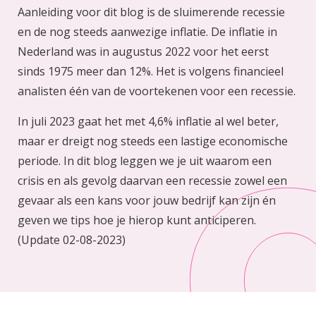
Aanleiding voor dit blog is de sluimerende recessie
en de nog steeds aanwezige inflatie. De inflatie in
Nederland was in augustus 2022 voor het eerst
sinds 1975 meer dan 12%. Het is volgens financieel
analisten één van de voortekenen voor een recessie.
In juli 2023 gaat het met 4,6% inflatie al wel beter,
maar er dreigt nog steeds een lastige economische
periode. In dit blog leggen we je uit waarom een
crisis en als gevolg daarvan een recessie zowel een
gevaar als een kans voor jouw bedrijf kan zijn én
geven we tips hoe je hierop kunt anticiperen.
(Update 02-08-2023)