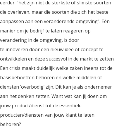
eerder: “het zijn niet de sterkste of slimste soorten
die overleven, maar die soorten die zich het beste
aanpassen aan een veranderende omgeving”. Eén
manier om je bedrijf te laten reageren op
verandering in de omgeving, is door
te innoveren door een nieuw idee of concept te
ontwikkelen en deze succesvol in de markt te zetten.
Een crisis maakt duidelijk welke zaken ineens tot de
basisbehoeften behoren en welke middelen of
diensten ‘overbodig’ zijn. Dit kan je als ondernemer
aan het denken zetten. Want wat kan jij doen om
jouw product/dienst tot de essentiële
producten/diensten van jouw klant te laten
behoren?