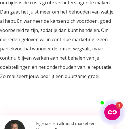
om tijdens de crisis grote verbeterslagen te maken.
Dan gaat het juist meer om het behouden van wat je
al hebt. En wanneer de kansen zich voordoen, goed
voorbereid te zijn, zodat je dan kunt handelen. Om
die reden geloven wij in continue marketing. Geen
paniekvoetbal wanneer de omzet wegvalt, maar
continu blijven werken aan het behalen van je
doelstellingen en het onderhouden van je reputatie.
Zo realiseert jouw bedrijf een duurzame groei.
1
Eigenaar en allround marketeer