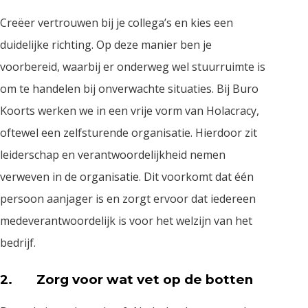
Creëer vertrouwen bij je collega’s en kies een
duidelijke richting. Op deze manier ben je
voorbereid, waarbij er onderweg wel stuurruimte is
om te handelen bij onverwachte situaties. Bij Buro
Koorts werken we in een vrije vorm van Holacracy,
oftewel een zelfsturende organisatie. Hierdoor zit
leiderschap en verantwoordelijkheid nemen
verweven in de organisatie. Dit voorkomt dat één
persoon aanjager is en zorgt ervoor dat iedereen
medeverantwoordelijk is voor het welzijn van het
bedrijf.
2. Zorg voor wat vet op de botten