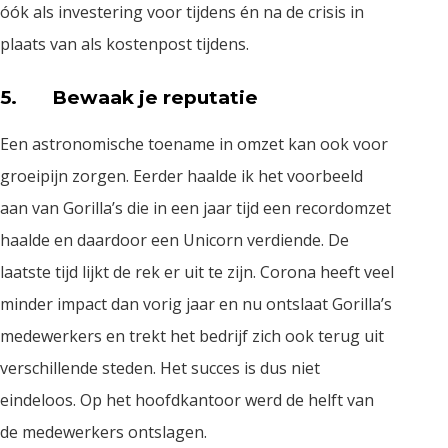
óók als investering voor tijdens én na de crisis in
plaats van als kostenpost tijdens.
5. Bewaak je reputatie
Een astronomische toename in omzet kan ook voor
groeipijn zorgen. Eerder haalde ik het voorbeeld
aan van Gorilla’s die in een jaar tijd een recordomzet
haalde en daardoor een Unicorn verdiende. De
laatste tijd lijkt de rek er uit te zijn. Corona heeft veel
minder impact dan vorig jaar en nu ontslaat Gorilla’s
medewerkers en trekt het bedrijf zich ook terug uit
verschillende steden. Het succes is dus niet
eindeloos. Op het hoofdkantoor werd de helft van
de medewerkers ontslagen.