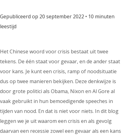
Gepubliceerd op 20 september 2022 • 10 minuten
leestijd
Het Chinese woord voor crisis bestaat uit twee
tekens. De één staat voor gevaar, en de ander staat
voor kans. Je kunt een crisis, ramp of noodsituatie
dus op twee manieren bekijken. Deze denkwijze is
door grote politici als Obama, Nixon en Al Gore al
vaak gebruikt in hun bemoedigende speeches in
tijden van nood. En dat is niet voor niets. In dit blog
leggen we je uit waarom een crisis en als gevolg
daarvan een recessie zowel een gevaar als een kans