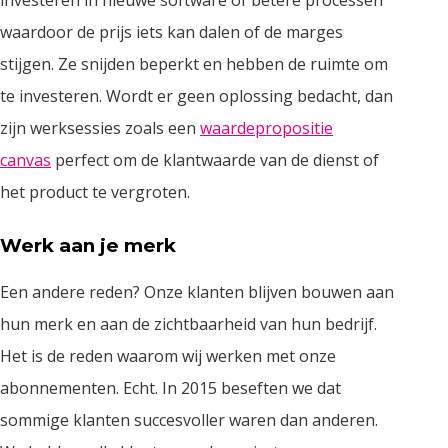
waardoor de prijs iets kan dalen of de marges
stijgen. Ze snijden beperkt en hebben de ruimte om
te investeren. Wordt er geen oplossing bedacht, dan
zijn werksessies zoals een
waardepropositie
canvas
perfect om de klantwaarde van de dienst of
het product te vergroten.
Werk aan je merk
Een andere reden? Onze klanten blijven bouwen aan
hun merk en aan de zichtbaarheid van hun bedrijf.
Het is de reden waarom wij werken met onze
abonnementen. Echt. In 2015 beseften we dat
sommige klanten succesvoller waren dan anderen.