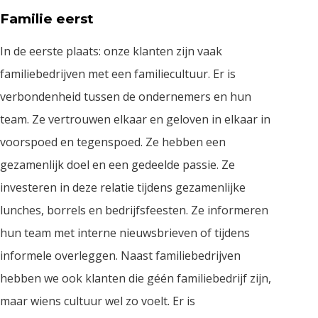
Familie eerst
In de eerste plaats: onze klanten zijn vaak
familiebedrijven met een familiecultuur. Er is
verbondenheid tussen de ondernemers en hun
team. Ze vertrouwen elkaar en geloven in elkaar in
voorspoed en tegenspoed. Ze hebben een
gezamenlijk doel en een gedeelde passie. Ze
investeren in deze relatie tijdens gezamenlijke
lunches, borrels en bedrijfsfeesten. Ze informeren
hun team met interne nieuwsbrieven of tijdens
informele overleggen. Naast familiebedrijven
hebben we ook klanten die géén familiebedrijf zijn,
maar wiens cultuur wel zo voelt. Er is