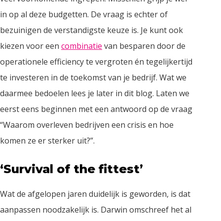
in op al deze budgetten. De vraag is echter of
bezuinigen de verstandigste keuze is. Je kunt ook
kiezen voor een
combinatie
van besparen door de
operationele efficiency te vergroten én tegelijkertijd
te investeren in de toekomst van je bedrijf. Wat we
daarmee bedoelen lees je later in dit blog. Laten we
eerst eens beginnen met een antwoord op de vraag
“Waarom overleven bedrijven een crisis en hoe
komen ze er sterker uit?”.
‘Survival of the fittest’
Wat de afgelopen jaren duidelijk is geworden, is dat
aanpassen noodzakelijk is. Darwin omschreef het al