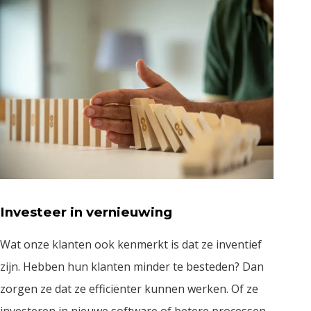
Investeer in vernieuwing
Wat onze klanten ook kenmerkt is dat ze inventief
zijn. Hebben hun klanten minder te besteden? Dan
zorgen ze dat ze efficiënter kunnen werken. Of ze
investeren in nieuwe software of betere processen