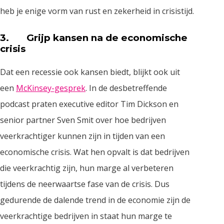
heb je enige vorm van rust en zekerheid in crisistijd.
3. Grijp kansen na de economische
crisis
Dat een recessie ook kansen biedt, blijkt ook uit
een
McKinsey-gesprek
. In de desbetreffende
podcast praten executive editor Tim Dickson en
senior partner Sven Smit over hoe bedrijven
veerkrachtiger kunnen zijn in tijden van een
economische crisis. Wat hen opvalt is dat bedrijven
die veerkrachtig zijn, hun marge al verbeteren
tijdens de neerwaartse fase van de crisis. Dus
gedurende de dalende trend in de economie zijn de
veerkrachtige bedrijven in staat hun marge te