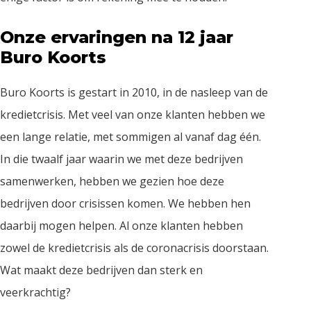
Onze ervaringen na 12 jaar
Buro Koorts
Buro Koorts is gestart in 2010, in de nasleep van de
kredietcrisis. Met veel van onze klanten hebben we
een lange relatie, met sommigen al vanaf dag één.
In die twaalf jaar waarin we met deze bedrijven
samenwerken, hebben we gezien hoe deze
bedrijven door crisissen komen. We hebben hen
daarbij mogen helpen. Al onze klanten hebben
zowel de kredietcrisis als de coronacrisis doorstaan.
Wat maakt deze bedrijven dan sterk en
veerkrachtig?