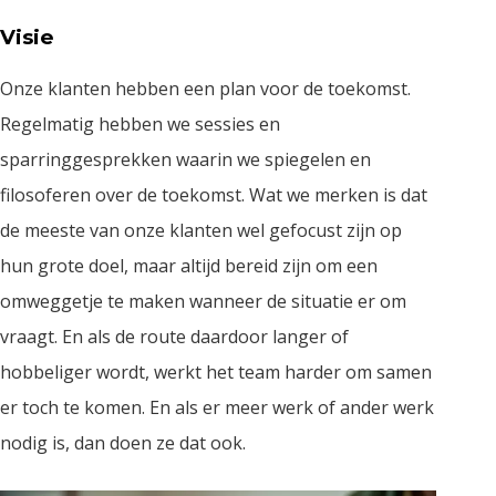
Visie
Onze klanten hebben een plan voor de toekomst.
Regelmatig hebben we sessies en
sparringgesprekken waarin we spiegelen en
filosoferen over de toekomst. Wat we merken is dat
de meeste van onze klanten wel gefocust zijn op
hun grote doel, maar altijd bereid zijn om een
omweggetje te maken wanneer de situatie er om
vraagt. En als de route daardoor langer of
hobbeliger wordt, werkt het team harder om samen
er toch te komen. En als er meer werk of ander werk
nodig is, dan doen ze dat ook.