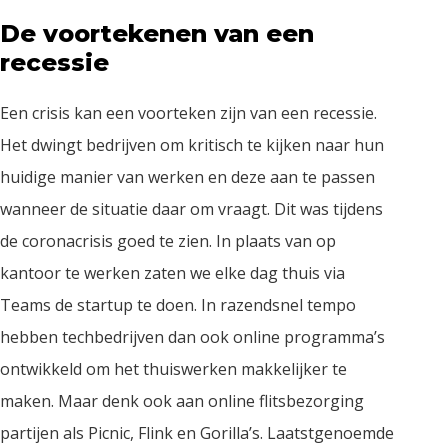
De voortekenen van een
recessie
Een crisis kan een voorteken zijn van een recessie.
Het dwingt bedrijven om kritisch te kijken naar hun
huidige manier van werken en deze aan te passen
wanneer de situatie daar om vraagt. Dit was tijdens
de coronacrisis goed te zien. In plaats van op
kantoor te werken zaten we elke dag thuis via
Teams de startup te doen. In razendsnel tempo
hebben techbedrijven dan ook online programma’s
ontwikkeld om het thuiswerken makkelijker te
maken. Maar denk ook aan online flitsbezorging
partijen als Picnic, Flink en Gorilla’s. Laatstgenoemde