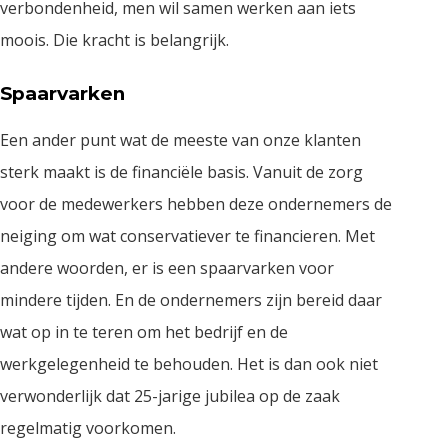
verbondenheid, men wil samen werken aan iets
moois. Die kracht is belangrijk.
Spaarvarken
Een ander punt wat de meeste van onze klanten
sterk maakt is de financiële basis. Vanuit de zorg
voor de medewerkers hebben deze ondernemers de
neiging om wat conservatiever te financieren. Met
andere woorden, er is een spaarvarken voor
mindere tijden. En de ondernemers zijn bereid daar
wat op in te teren om het bedrijf en de
werkgelegenheid te behouden. Het is dan ook niet
verwonderlijk dat 25-jarige jubilea op de zaak
regelmatig voorkomen.