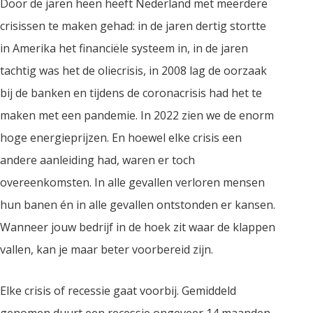
Door de jaren heen heeft Nederland met meerdere
crisissen te maken gehad: in de jaren dertig stortte
in Amerika het financiële systeem in, in de jaren
tachtig was het de oliecrisis, in 2008 lag de oorzaak
bij de banken en tijdens de coronacrisis had het te
maken met een pandemie. In 2022 zien we de enorm
hoge energieprijzen. En hoewel elke crisis een
andere aanleiding had, waren er toch
overeenkomsten. In alle gevallen verloren mensen
hun banen én in alle gevallen ontstonden er kansen.
Wanneer jouw bedrijf in de hoek zit waar de klappen
vallen, kan je maar beter voorbereid zijn.
Elke crisis of recessie gaat voorbij. Gemiddeld