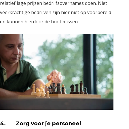
relatief lage prijzen bedrijfsovernames doen. Niet
veerkrachtige bedrijven zijn hier niet op voorbereid
en kunnen hierdoor de boot missen.
4. Zorg voor je personeel