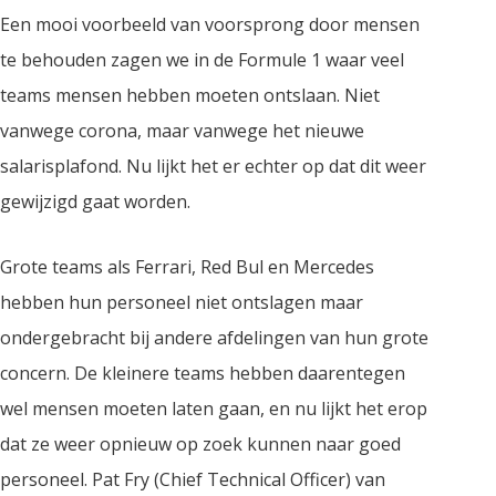
Een mooi voorbeeld van voorsprong door mensen
te behouden zagen we in de Formule 1 waar veel
teams mensen hebben moeten ontslaan. Niet
vanwege corona, maar vanwege het nieuwe
salarisplafond. Nu lijkt het er echter op dat dit weer
gewijzigd gaat worden.
Grote teams als Ferrari, Red Bul en Mercedes
hebben hun personeel niet ontslagen maar
ondergebracht bij andere afdelingen van hun grote
concern. De kleinere teams hebben daarentegen
wel mensen moeten laten gaan, en nu lijkt het erop
dat ze weer opnieuw op zoek kunnen naar goed
personeel. Pat Fry (Chief Technical Officer) van