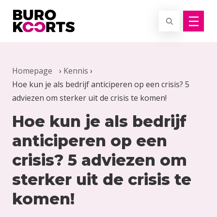
Terug naar home
Homepage
›
Kennis
›
Hoe kun je als bedrijf anticiperen op een crisis? 5
adviezen om sterker uit de crisis te komen!
Hoe kun je als bedrijf
anticiperen op een
crisis? 5 adviezen om
sterker uit de crisis te
komen!