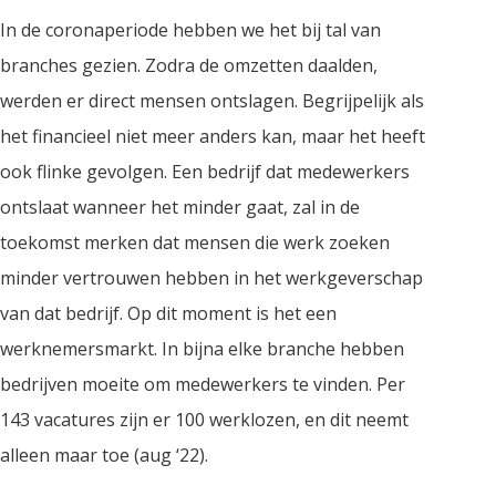
In de coronaperiode hebben we het bij tal van
branches gezien. Zodra de omzetten daalden,
werden er direct mensen ontslagen. Begrijpelijk als
het financieel niet meer anders kan, maar het heeft
ook flinke gevolgen. Een bedrijf dat medewerkers
ontslaat wanneer het minder gaat, zal in de
toekomst merken dat mensen die werk zoeken
minder vertrouwen hebben in het werkgeverschap
van dat bedrijf. Op dit moment is het een
werknemersmarkt. In bijna elke branche hebben
bedrijven moeite om medewerkers te vinden. Per
143 vacatures zijn er 100 werklozen, en dit neemt
alleen maar toe (aug ‘22).