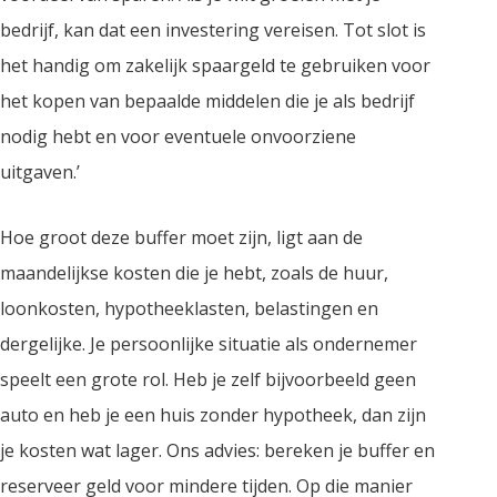
bedrijf, kan dat een investering vereisen. Tot slot is
het handig om zakelijk spaargeld te gebruiken voor
het kopen van bepaalde middelen die je als bedrijf
nodig hebt en voor eventuele onvoorziene
uitgaven.’
Hoe groot deze buffer moet zijn, ligt aan de
maandelijkse kosten die je hebt, zoals de huur,
loonkosten, hypotheeklasten, belastingen en
dergelijke. Je persoonlijke situatie als ondernemer
speelt een grote rol. Heb je zelf bijvoorbeeld geen
auto en heb je een huis zonder hypotheek, dan zijn
je kosten wat lager. Ons advies: bereken je buffer en
reserveer geld voor mindere tijden. Op die manier