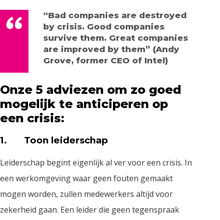
“Bad companies are destroyed
by crisis. Good companies
survive them. Great companies
are improved by them” (Andy
Grove, former CEO of Intel)
Onze 5 adviezen om zo goed
mogelijk te anticiperen op
een crisis:
1. Toon leiderschap
Leiderschap begint eigenlijk al ver voor een crisis. In
een werkomgeving waar geen fouten gemaakt
mogen worden, zullen medewerkers altijd voor
zekerheid gaan. Een leider die geen tegenspraak